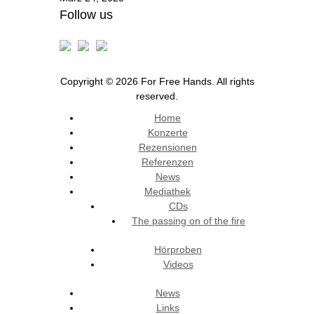
Follow us
Copyright © 2026 For Free Hands. All rights
reserved.
Home
Konzerte
Rezensionen
Referenzen
News
Mediathek
CDs
The passing on of the fire
Hörproben
Videos
News
Links