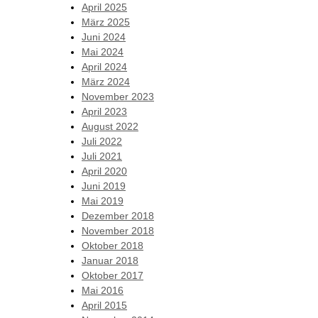
April 2025
März 2025
Juni 2024
Mai 2024
April 2024
März 2024
November 2023
April 2023
August 2022
Juli 2022
Juli 2021
April 2020
Juni 2019
Mai 2019
Dezember 2018
November 2018
Oktober 2018
Januar 2018
Oktober 2017
Mai 2016
April 2015