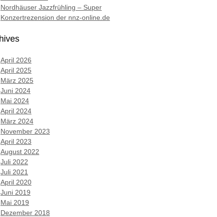
Nordhäuser Jazzfrühling – Super
Konzertrezension der nnz-online.de
hives
April 2026
April 2025
März 2025
Juni 2024
Mai 2024
April 2024
März 2024
November 2023
April 2023
August 2022
Juli 2022
Juli 2021
April 2020
Juni 2019
Mai 2019
Dezember 2018