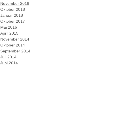
November 2018
Oktober 2018
Januar 2018
Oktober 2017
Mai 2016
April 2015
November 2014
Oktober 2014
September 2014
Juli 2014
Juni 2014