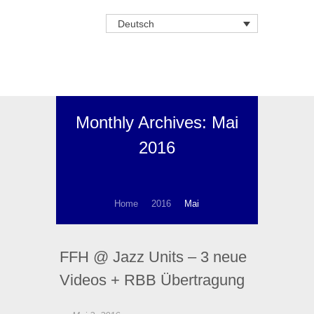
Deutsch
Monthly Archives: Mai
2016
Home
2016
Mai
FFH @ Jazz Units – 3 neue
Videos + RBB Übertragung