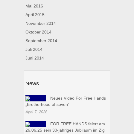
Mai 2016
April 2015
November 2014
Oktober 2014
September 2014
Juli 2014
Juni 2014
News
Neues Video For Free Hands
„Brotherhood of seven“
April 7, 2026
FOR FREE HANDS feiert am
26.06.25 sein 30-jähriges Jubiläum im Zig