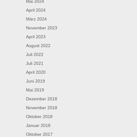
Mai 2024
April 2024
März 2024
November 2023
April 2023
August 2022
Juli 2022
Juli 2021
April 2020
Juni 2019
Mai 2019
Dezember 2018
November 2018
Oktober 2018
Januar 2018
Oktober 2017