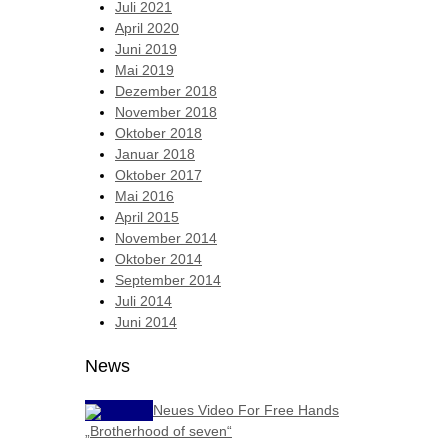
Juli 2021
April 2020
Juni 2019
Mai 2019
Dezember 2018
November 2018
Oktober 2018
Januar 2018
Oktober 2017
Mai 2016
April 2015
November 2014
Oktober 2014
September 2014
Juli 2014
Juni 2014
News
Neues Video For Free Hands
„Brotherhood of seven“