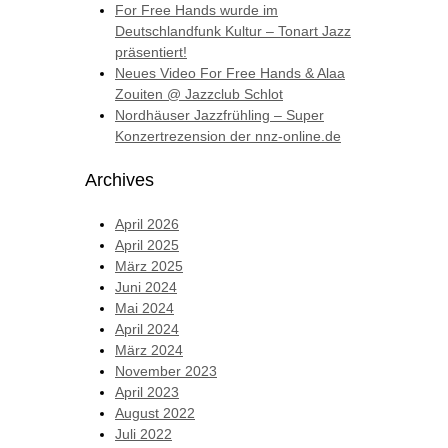
For Free Hands wurde im
Deutschlandfunk Kultur – Tonart Jazz
präsentiert!
Neues Video For Free Hands & Alaa
Zouiten @ Jazzclub Schlot
Nordhäuser Jazzfrühling – Super
Konzertrezension der nnz-online.de
Archives
April 2026
April 2025
März 2025
Juni 2024
Mai 2024
April 2024
März 2024
November 2023
April 2023
August 2022
Juli 2022