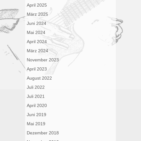
April 2025
März 2025
Juni 2024
Mai 2024
April 2024
März 2024
November 2023
April 2023
August 2022
Juli 2022
Juli 2021
April 2020
Juni 2019
Mai 2019
Dezember 2018