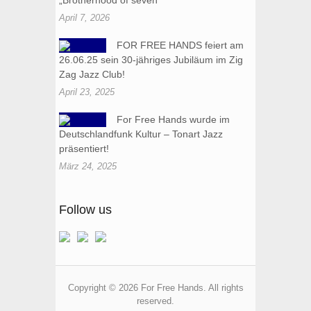
„Brotherhood of seven“
April 7, 2026
FOR FREE HANDS feiert am
26.06.25 sein 30-jähriges Jubiläum im Zig
Zag Jazz Club!
April 23, 2025
For Free Hands wurde im
Deutschlandfunk Kultur – Tonart Jazz
präsentiert!
März 24, 2025
Follow us
Copyright © 2026 For Free Hands. All rights
reserved.