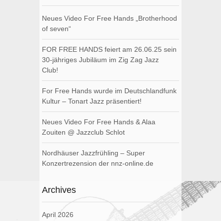
Neues Video For Free Hands „Brotherhood
of seven“
FOR FREE HANDS feiert am 26.06.25 sein
30-jähriges Jubiläum im Zig Zag Jazz
Club!
For Free Hands wurde im Deutschlandfunk
Kultur – Tonart Jazz präsentiert!
Neues Video For Free Hands & Alaa
Zouiten @ Jazzclub Schlot
Nordhäuser Jazzfrühling – Super
Konzertrezension der nnz-online.de
Archives
April 2026