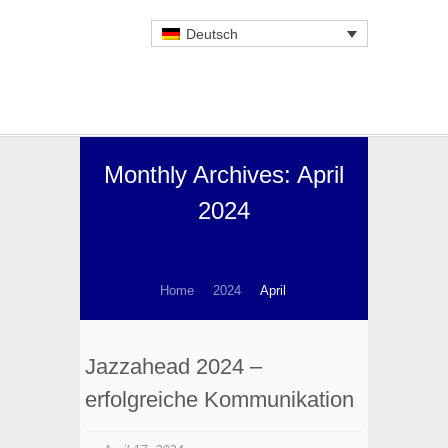
Deutsch
Monthly Archives: April
2024
Home
2024
April
Jazzahead 2024 –
erfolgreiche Kommunikation