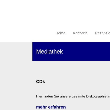
Home
Konzerte
Rezensi
Mediathek
CDs
Hier finden Sie unsere gesamte Diskographie in
mehr erfahren