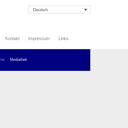
Deutsch
Kontakt
Impressum
Links
me
Mediathek