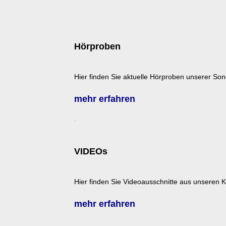
Hörproben
Hier finden Sie aktuelle Hörproben unserer Son
mehr erfahren
.
VIDEOs
Hier finden Sie Videoausschnitte aus unseren 
mehr erfahren