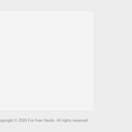
opyright © 2026 For Free Hands. All rights reserved.