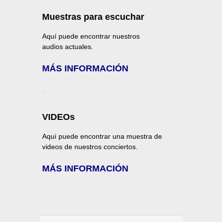
Muestras para escuchar
Aquí puede encontrar nuestros
audios actuales.
MÁS INFORMACIÓN
.
VIDEOs
Aquí puede encontrar una muestra de
videos de nuestros conciertos.
MÁS INFORMACIÓN