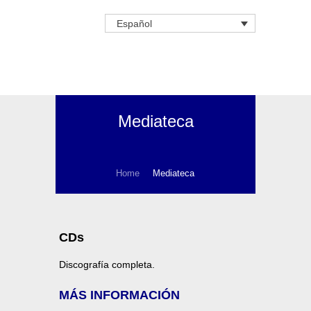
Español
Mediateca
Home
Mediateca
CDs
Discografía completa.
MÁS INFORMACIÓN