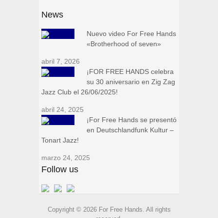
News
Nuevo video For Free Hands
«Brotherhood of seven»
abril 7, 2026
¡FOR FREE HANDS celebra
su 30 aniversario en Zig Zag
Jazz Club el 26/06/2025!
abril 24, 2025
¡For Free Hands se presentó
en Deutschlandfunk Kultur –
Tonart Jazz!
marzo 24, 2025
Follow us
Copyright © 2026 For Free Hands. All rights