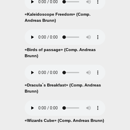
«Kaleidoscope Freedom» (Comp.
Andreas Brunn)
«Birds of passage» (Comp. Andreas
Brunn)
«Dracula´s Breakfast» (Comp. Andreas
Brunn)
«Wizards Cube» (Comp. Andreas Brunn)