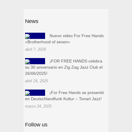
News
Nuevo video For Free Hands
«Brotherhood of seven»
abril 7, 2026
¡FOR FREE HANDS celebra
su 30 aniversario en Zig Zag Jazz Club el
26/06/2025!
abril 24, 2025
¡For Free Hands se presentó
en Deutschlandfunk Kultur – Tonart Jazz!
marzo 24, 2025
Follow us