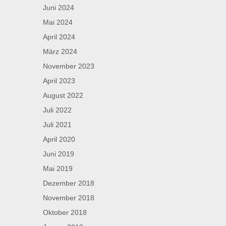
Juni 2024
Mai 2024
April 2024
März 2024
November 2023
April 2023
August 2022
Juli 2022
Juli 2021
April 2020
Juni 2019
Mai 2019
Dezember 2018
November 2018
Oktober 2018