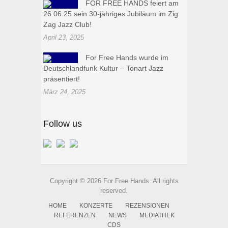
FOR FREE HANDS feiert am
26.06.25 sein 30-jähriges Jubiläum im Zig
Zag Jazz Club!
April 23, 2025
For Free Hands wurde im
Deutschlandfunk Kultur – Tonart Jazz
präsentiert!
März 24, 2025
Follow us
Copyright © 2026 For Free Hands. All rights
reserved.
HOME
KONZERTE
REZENSIONEN
REFERENZEN
NEWS
MEDIATHEK
CDS