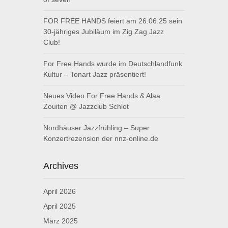
FOR FREE HANDS feiert am 26.06.25 sein
30-jähriges Jubiläum im Zig Zag Jazz
Club!
For Free Hands wurde im Deutschlandfunk
Kultur – Tonart Jazz präsentiert!
Neues Video For Free Hands & Alaa
Zouiten @ Jazzclub Schlot
Nordhäuser Jazzfrühling – Super
Konzertrezension der nnz-online.de
Archives
April 2026
April 2025
März 2025