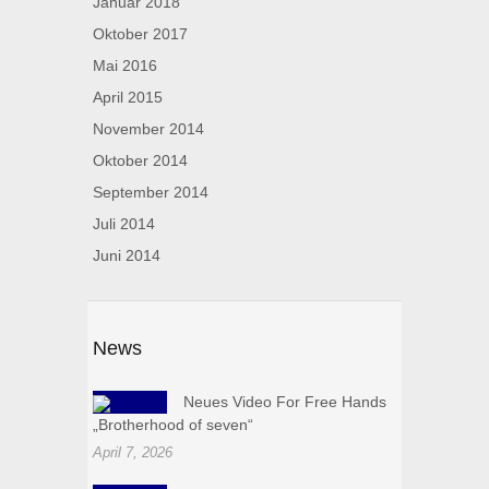
Januar 2018
Oktober 2017
Mai 2016
April 2015
November 2014
Oktober 2014
September 2014
Juli 2014
Juni 2014
News
Neues Video For Free Hands
„Brotherhood of seven“
April 7, 2026