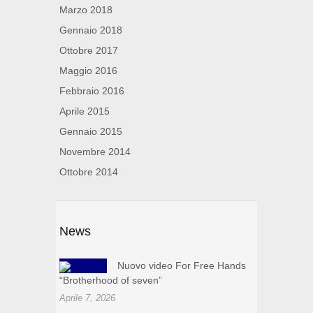
Marzo 2018
Gennaio 2018
Ottobre 2017
Maggio 2016
Febbraio 2016
Aprile 2015
Gennaio 2015
Novembre 2014
Ottobre 2014
News
Nuovo video For Free Hands
“Brotherhood of seven”
Aprile 7, 2026