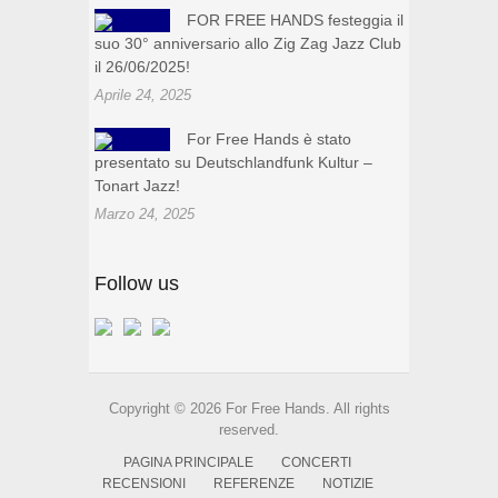
FOR FREE HANDS festeggia il
suo 30° anniversario allo Zig Zag Jazz Club
il 26/06/2025!
Aprile 24, 2025
For Free Hands è stato
presentato su Deutschlandfunk Kultur –
Tonart Jazz!
Marzo 24, 2025
Follow us
Copyright © 2026 For Free Hands. All rights
reserved.
PAGINA PRINCIPALE
CONCERTI
RECENSIONI
REFERENZE
NOTIZIE