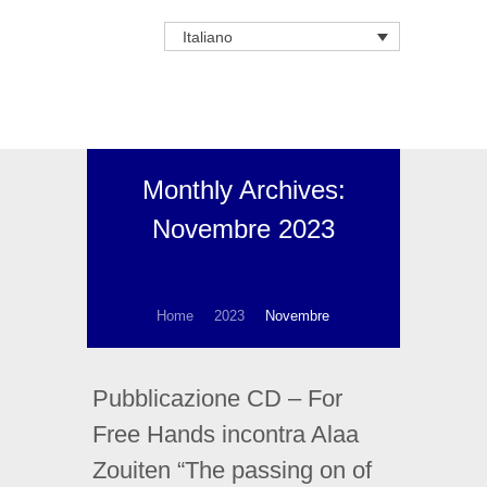
Italiano
Monthly Archives:
Novembre 2023
Home
2023
Novembre
Pubblicazione CD – For
Free Hands incontra Alaa
Zouiten “The passing on of