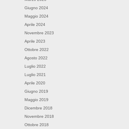
Giugno 2024
Maggio 2024
Aprile 2024
Novembre 2023
Aprile 2023
Ottobre 2022
Agosto 2022
Luglio 2022
Luglio 2021
Aprile 2020
Giugno 2019
Maggio 2019
Dicembre 2018
Novembre 2018
Ottobre 2018