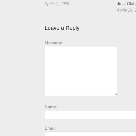
Jazz Club
Aprile 7, 2026
Aprile 24,
Leave a Reply
Message:
Name:
Email: