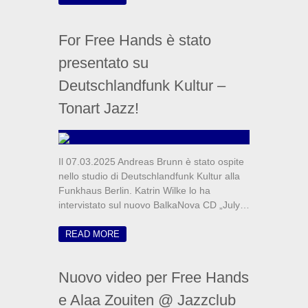
For Free Hands è stato
presentato su
Deutschlandfunk Kultur –
Tonart Jazz!
Il 07.03.2025 Andreas Brunn è stato ospite
nello studio di Deutschlandfunk Kultur alla
Funkhaus Berlin. Katrin Wilke lo ha
intervistato sul nuovo BalkaNova CD „July…
READ MORE
Nuovo video per Free Hands
e Alaa Zouiten @ Jazzclub