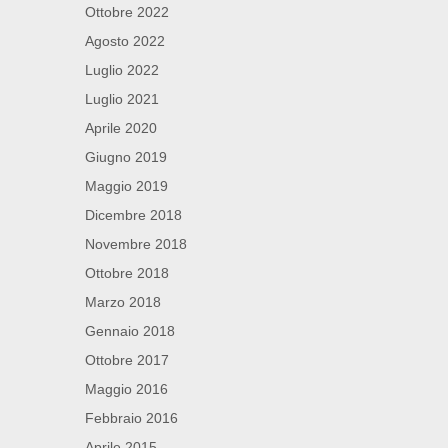
Ottobre 2022
Agosto 2022
Luglio 2022
Luglio 2021
Aprile 2020
Giugno 2019
Maggio 2019
Dicembre 2018
Novembre 2018
Ottobre 2018
Marzo 2018
Gennaio 2018
Ottobre 2017
Maggio 2016
Febbraio 2016
Aprile 2015