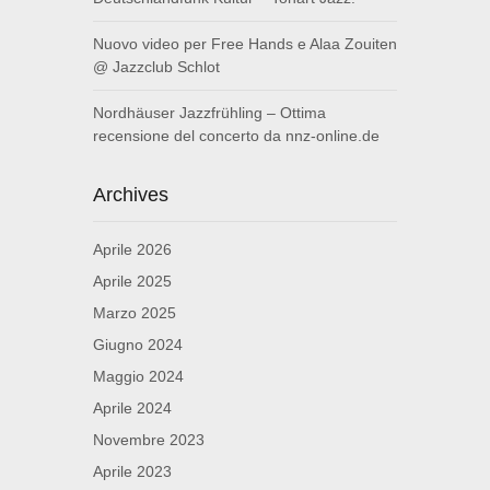
Nuovo video per Free Hands e Alaa Zouiten
@ Jazzclub Schlot
Nordhäuser Jazzfrühling – Ottima
recensione del concerto da nnz-online.de
Archives
Aprile 2026
Aprile 2025
Marzo 2025
Giugno 2024
Maggio 2024
Aprile 2024
Novembre 2023
Aprile 2023