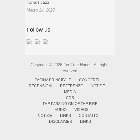
Tonart Jazz!
Marzo 24, 2025
Follow us
Copyright © 2026 For Free Hands. All rights
reserved.
PAGINA PRINCIPALE
CONCERTI
RECENSIONI
REFERENZE
NOTIZIE
MEDIA
CDS
THE PASSING ON OF THE FIRE
AUDIO
VIDEOS
NOTIZIE
LINKS
CONTATTO
DISCLAIMER
LINKS