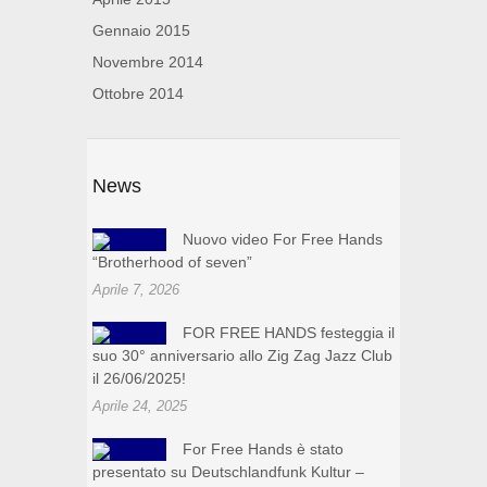
Gennaio 2015
Novembre 2014
Ottobre 2014
News
Nuovo video For Free Hands
“Brotherhood of seven”
Aprile 7, 2026
FOR FREE HANDS festeggia il
suo 30° anniversario allo Zig Zag Jazz Club
il 26/06/2025!
Aprile 24, 2025
For Free Hands è stato
presentato su Deutschlandfunk Kultur –