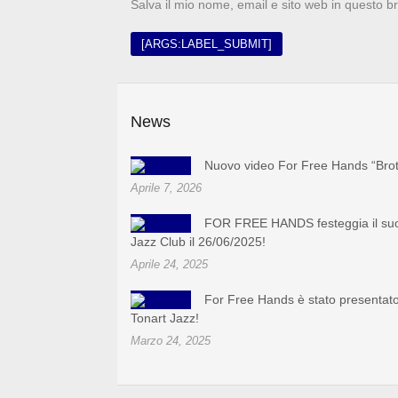
Salva il mio nome, email e sito web in questo 
News
Nuovo video For Free Hands “Bro
Aprile 7, 2026
FOR FREE HANDS festeggia il suo 
Jazz Club il 26/06/2025!
Aprile 24, 2025
For Free Hands è stato presentato
Tonart Jazz!
Marzo 24, 2025