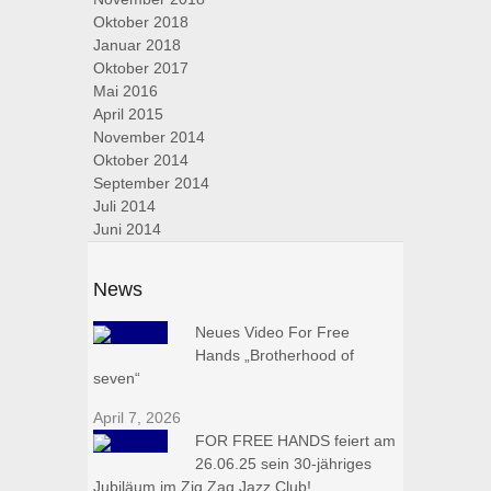
Oktober 2018
Januar 2018
Oktober 2017
Mai 2016
April 2015
November 2014
Oktober 2014
September 2014
Juli 2014
Juni 2014
News
Neues Video For Free
Hands „Brotherhood of
seven“
April 7, 2026
FOR FREE HANDS feiert am
26.06.25 sein 30-jähriges
Jubiläum im Zig Zag Jazz Club!