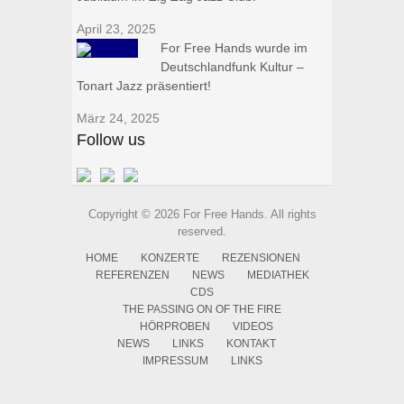
April 23, 2025
For Free Hands wurde im
Deutschlandfunk Kultur –
Tonart Jazz präsentiert!
März 24, 2025
Follow us
Copyright © 2026 For Free Hands. All rights
reserved.
HOME
KONZERTE
REZENSIONEN
REFERENZEN
NEWS
MEDIATHEK
CDS
THE PASSING ON OF THE FIRE
HÖRPROBEN
VIDEOS
NEWS
LINKS
KONTAKT
IMPRESSUM
LINKS