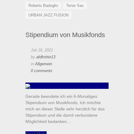
Roberto Badoglio
Tenor Sax
URBAN JAZZ FUSION
Stipendium von Musikfonds
Juli 19, 2021
by
afdfmhin13
in
Allgemein
0 comments
Gerade beendete ich ein 6-Monatiges
Stipendium von Musikfonds, Ich möchte
mich an dieser Stelle sehr herzlich für das
Stipendium und die damit verbundene
Möglichkeit bedanken,…
Read More