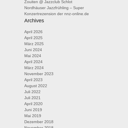
Zouiten @ Jazzclub Schlot
Nordhäuser Jazzfrühling – Super
Konzertrezension der nnz-online.de
Archives
April 2026
April 2025
März 2025
Juni 2024
Mai 2024
April 2024
März 2024
November 2023
April 2023
August 2022
Juli 2022
Juli 2021
April 2020
Juni 2019
Mai 2019
Dezember 2018
November 2018