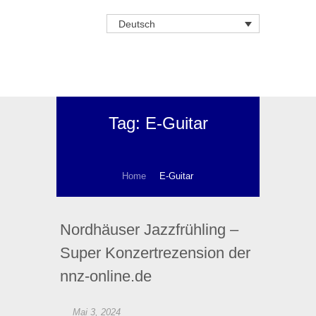
Deutsch
Tag: E-Guitar
Home
E-Guitar
Nordhäuser Jazzfrühling –
Super Konzertrezension der
nnz-online.de
Mai 3, 2024