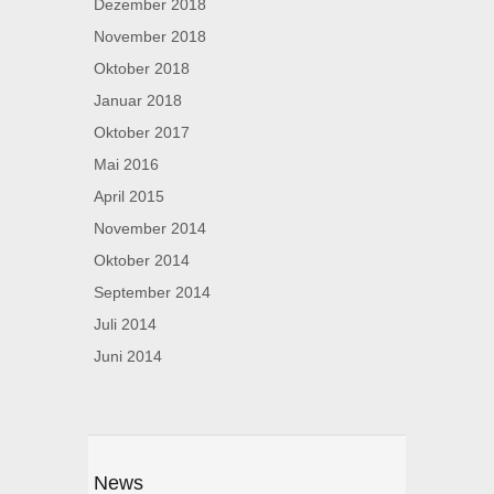
Dezember 2018
November 2018
Oktober 2018
Januar 2018
Oktober 2017
Mai 2016
April 2015
November 2014
Oktober 2014
September 2014
Juli 2014
Juni 2014
News