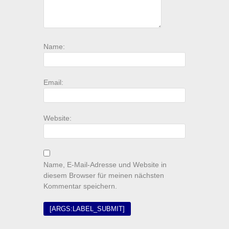
Name:
Email:
Website:
Name, E-Mail-Adresse und Website in
diesem Browser für meinen nächsten
Kommentar speichern.