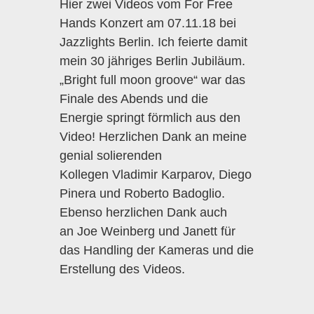
Hier zwei Videos vom
For Free
Hands
Konzert am 07.11.18 bei
Jazzlights Berlin. Ich feierte damit
mein 30 jähriges Berlin Jubiläum.
„Bright full moon groove“ war das
Finale des Abends und die
Energie springt förmlich aus den
Video! Herzlichen Dank an meine
genial solierenden
Kollegen
Vladimir Karparov
,
Diego
Pinera
und
Roberto Badoglio
.
Ebenso herzlichen Dank auch
an
Joe Weinberg
und
Janett
für
das Handling der Kameras und die
Erstellung des Videos.