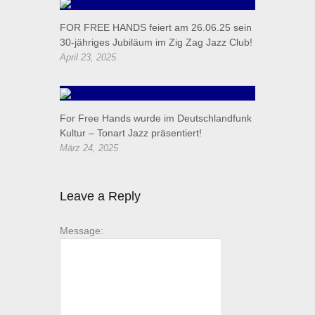
FOR FREE HANDS feiert am 26.06.25 sein
30-jähriges Jubiläum im Zig Zag Jazz Club!
April 23, 2025
For Free Hands wurde im Deutschlandfunk
Kultur – Tonart Jazz präsentiert!
März 24, 2025
Leave a Reply
Message: