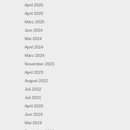
April 2026
April 2025
März 2025
Juni 2024
Mai 2024
April 2024
März 2024
November 2023
April 2023
August 2022
Juli 2022
Juli 2021
April 2020
Juni 2019
Mai 2019