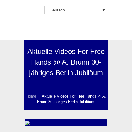
Deutsch
Aktuelle Videos For Free
Hands @ A. Brunn 30-
jähriges Berlin Jubiläum
Home
Aktuelle Videos For Free Hands @ A.
Brunn 30-jähriges Berlin Jubiläum