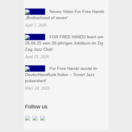
Neues Video For Free Hands
„Brotherhood of seven“
April 7, 2026
FOR FREE HANDS feiert am
26.06.25 sein 30-jähriges Jubiläum im Zig
Zag Jazz Club!
April 23, 2025
For Free Hands wurde im
Deutschlandfunk Kultur – Tonart Jazz
präsentiert!
März 24, 2025
Follow us