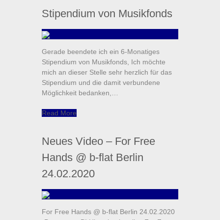
Stipendium von Musikfonds
Gerade beendete ich ein 6-Monatiges
Stipendium von Musikfonds, Ich möchte
mich an dieser Stelle sehr herzlich für das
Stipendium und die damit verbundene
Möglichkeit bedanken,…
Read More
Neues Video – For Free
Hands @ b-flat Berlin
24.02.2020
For Free Hands @ b-flat Berlin 24.02.2020