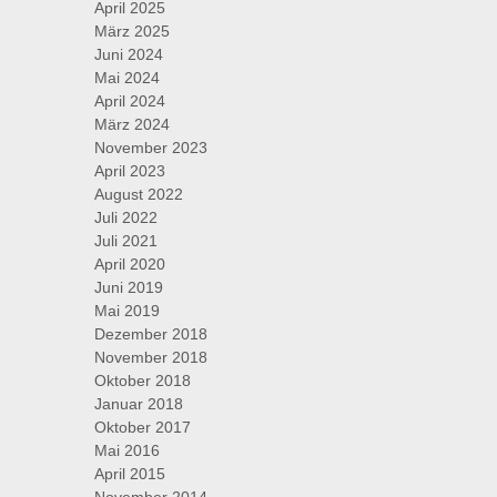
April 2025
März 2025
Juni 2024
Mai 2024
April 2024
März 2024
November 2023
April 2023
August 2022
Juli 2022
Juli 2021
April 2020
Juni 2019
Mai 2019
Dezember 2018
November 2018
Oktober 2018
Januar 2018
Oktober 2017
Mai 2016
April 2015