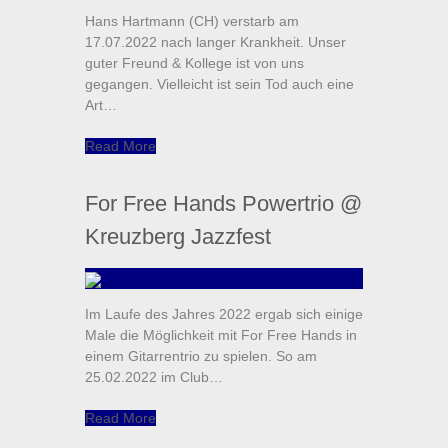
Hans Hartmann (CH) verstarb am
17.07.2022 nach langer Krankheit. Unser
guter Freund & Kollege ist von uns
gegangen. Vielleicht ist sein Tod auch eine
Art…
Read More
For Free Hands Powertrio @
Kreuzberg Jazzfest
Im Laufe des Jahres 2022 ergab sich einige
Male die Möglichkeit mit For Free Hands in
einem Gitarrentrio zu spielen. So am
25.02.2022 im Club…
Read More