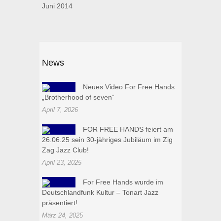
Juni 2014
News
Neues Video For Free Hands
„Brotherhood of seven“
April 7, 2026
FOR FREE HANDS feiert am
26.06.25 sein 30-jähriges Jubiläum im Zig
Zag Jazz Club!
April 23, 2025
For Free Hands wurde im
Deutschlandfunk Kultur – Tonart Jazz
präsentiert!
März 24, 2025