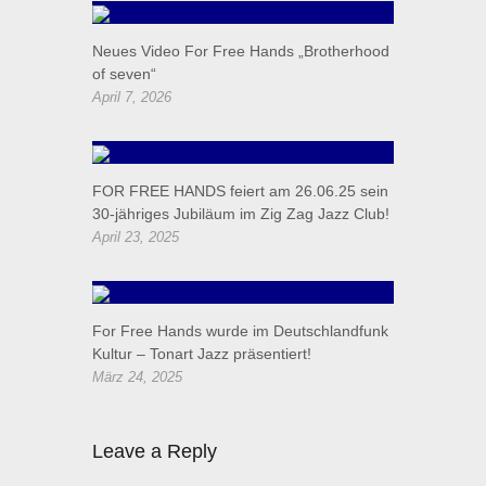
Neues Video For Free Hands „Brotherhood
of seven“
April 7, 2026
FOR FREE HANDS feiert am 26.06.25 sein
30-jähriges Jubiläum im Zig Zag Jazz Club!
April 23, 2025
For Free Hands wurde im Deutschlandfunk
Kultur – Tonart Jazz präsentiert!
März 24, 2025
Leave a Reply