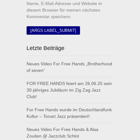
Name, E-Mail-Adresse und Website in
diesem Browser für meinen nächsten
Kommentar speichern.
Letzte Beiträge
Neues Video For Free Hands „Brotherhood
of seven“
FOR FREE HANDS feiert am 26.06.25 sein
30-jähriges Jubiläum im Zig Zag Jazz
Club!
For Free Hands wurde im Deutschlandfunk
Kultur – Tonart Jazz präsentiert!
Neues Video For Free Hands & Alaa
Zouiten @ Jazzclub Schlot