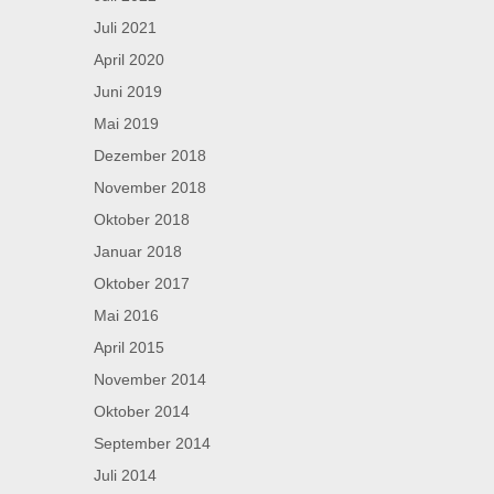
Juli 2021
April 2020
Juni 2019
Mai 2019
Dezember 2018
November 2018
Oktober 2018
Januar 2018
Oktober 2017
Mai 2016
April 2015
November 2014
Oktober 2014
September 2014
Juli 2014