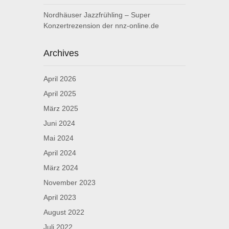
Nordhäuser Jazzfrühling – Super
Konzertrezension der nnz-online.de
Archives
April 2026
April 2025
März 2025
Juni 2024
Mai 2024
April 2024
März 2024
November 2023
April 2023
August 2022
Juli 2022