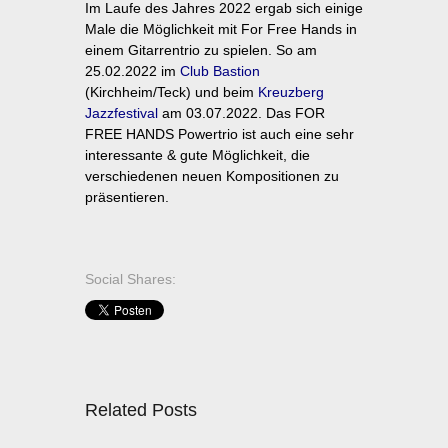
Im Laufe des Jahres 2022 ergab sich einige
Male die Möglichkeit mit For Free Hands in
einem Gitarrentrio zu spielen. So am
25.02.2022 im
Club Bastion
(Kirchheim/Teck) und beim
Kreuzberg
Jazzfestival
am 03.07.2022. Das FOR
FREE HANDS Powertrio ist auch eine sehr
interessante & gute Möglichkeit, die
verschiedenen neuen Kompositionen zu
präsentieren.
Social Shares:
Related Posts