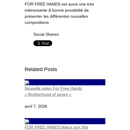
FOR FREE HANDS est aussi une très
intéressante & bonne possibilité de
présenter les différentes nouvelles
compositions.
Social Shares:
Related Posts
Nouvelle video For Free Hands
« Brotherhood of seven »
avril 7, 2026
FOR FREE HANDS fêtera son 30e