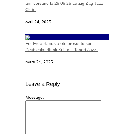
anniversaire le 26.06.25 au Zig Zag Jazz
Club !
avril 24, 2025
For Free Hands a été présenté sur
Deutschlandfunk Kultur – Tonart Jazz !
mars 24, 2025
Leave a Reply
Message: