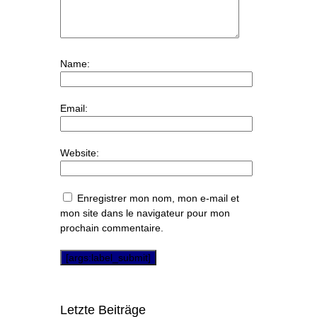
Name:
Email:
Website:
Enregistrer mon nom, mon e-mail et
mon site dans le navigateur pour mon
prochain commentaire.
Letzte Beiträge