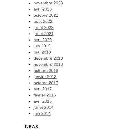
novembre 2023
avril 2023
octobre 2022
août 2022
juillet 2022
juillet 2021
avril 2020
juin 2019
mai 2019
décembre 2018
novembre 2018
octobre 2018
janvier 2018
octobre 2017
avril 2017
février 2016
avril 2015
juillet 2014
juin 2014
News