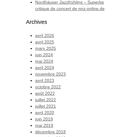
Nordhäuser Jazzfrühling – Superbe
critique de concert de nnz-online.de
Archives
avril 2026
avril 2025
mars 2025
juin 2024
mai 2024
avril 2024
novembre 2023
avril 2023
octobre 2022
août 2022
juillet 2022
juillet 2021
avril 2020
juin 2019
mai 2019
décembre 2018