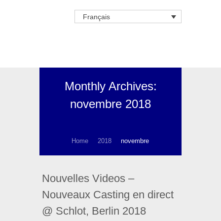
Français
Monthly Archives:
novembre 2018
Home
2018
novembre
Nouvelles Videos –
Nouveaux Casting en direct
@ Schlot, Berlin 2018