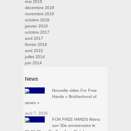
mai 2019
décembre 2018
novembre 2018
octobre 2018
janvier 2018
octobre 2017
avril 2017
février 2016
avril 2015
juillet 2014
juin 2014
News
Nouvelle video For Free
Hands « Brotherhood of
seven »
avril 7, 2026
FOR FREE HANDS fêtera
son 30e anniversaire le