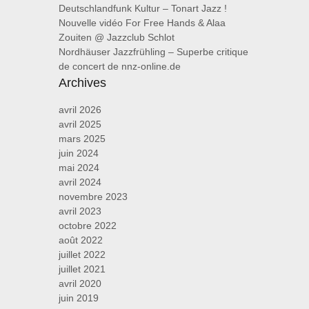
Deutschlandfunk Kultur – Tonart Jazz !
Nouvelle vidéo For Free Hands & Alaa
Zouiten @ Jazzclub Schlot
Nordhäuser Jazzfrühling – Superbe critique
de concert de nnz-online.de
Archives
avril 2026
avril 2025
mars 2025
juin 2024
mai 2024
avril 2024
novembre 2023
avril 2023
octobre 2022
août 2022
juillet 2022
juillet 2021
avril 2020
juin 2019