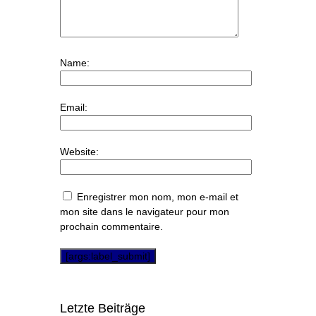
Name:
Email:
Website:
Enregistrer mon nom, mon e-mail et
mon site dans le navigateur pour mon
prochain commentaire.
Letzte Beiträge