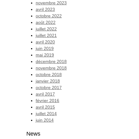
novembre 2023
avril 2023
octobre 2022
août 2022
juillet 2022
juillet 2021
avril 2020
juin 2019
mai 2019
décembre 2018
novembre 2018
octobre 2018
janvier 2018
octobre 2017
avril 2017
février 2016
avril 2015
juillet 2014
juin 2014
News