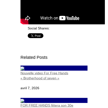
Social Shares:
Related Posts
Nouvelle video For Free Hands
« Brotherhood of seven »
avril 7, 2026
FOR FREE HANDS fêtera son 30e