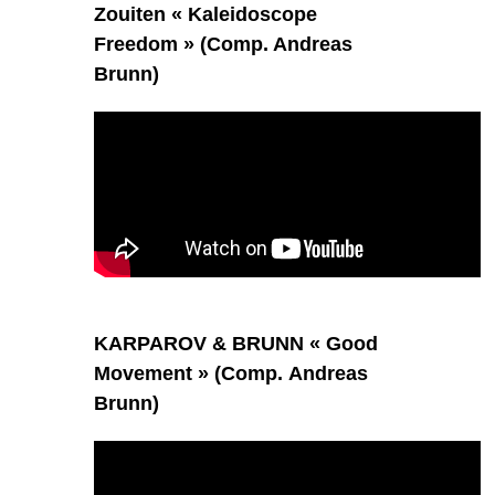
Zouiten « Kaleidoscope
Freedom » (Comp. Andreas
Brunn)
KARPAROV & BRUNN « Good
Movement » (Comp. Andreas
Brunn)