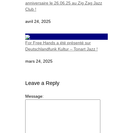
anniversaire le 26.06.25 au Zig Zag Jazz
Club !
avril 24, 2025
For Free Hands a été présenté sur
Deutschlandfunk Kultur – Tonart Jazz !
mars 24, 2025
Leave a Reply
Message: