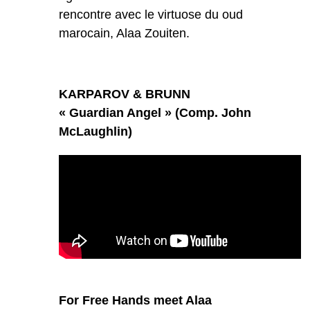
rencontre avec le virtuose du oud
marocain, Alaa Zouiten.
KARPAROV & BRUNN
« Guardian Angel » (Comp.
John
McLaughlin)
For Free Hands meet Alaa