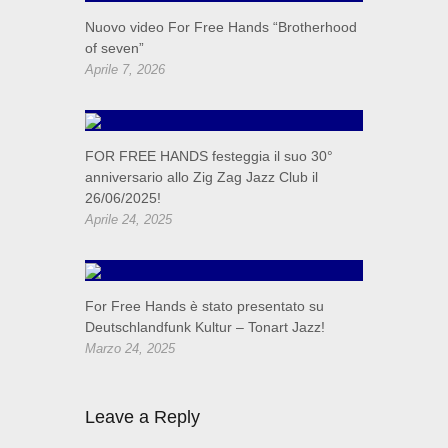
Nuovo video For Free Hands “Brotherhood
of seven”
Aprile 7, 2026
FOR FREE HANDS festeggia il suo 30°
anniversario allo Zig Zag Jazz Club il
26/06/2025!
Aprile 24, 2025
For Free Hands è stato presentato su
Deutschlandfunk Kultur – Tonart Jazz!
Marzo 24, 2025
Leave a Reply