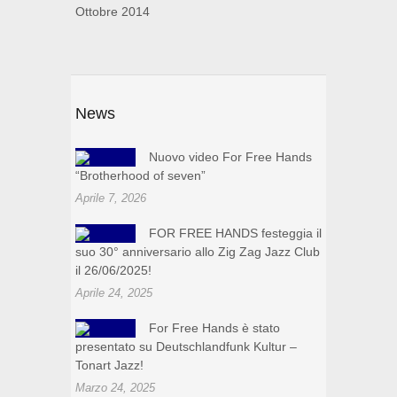
Ottobre 2014
News
Nuovo video For Free Hands
“Brotherhood of seven”
Aprile 7, 2026
FOR FREE HANDS festeggia il
suo 30° anniversario allo Zig Zag Jazz Club
il 26/06/2025!
Aprile 24, 2025
For Free Hands è stato
presentato su Deutschlandfunk Kultur –
Tonart Jazz!
Marzo 24, 2025