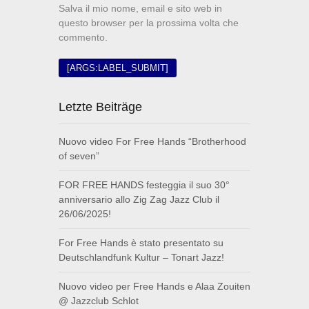
Salva il mio nome, email e sito web in
questo browser per la prossima volta che
commento.
Letzte Beiträge
Nuovo video For Free Hands “Brotherhood
of seven”
FOR FREE HANDS festeggia il suo 30°
anniversario allo Zig Zag Jazz Club il
26/06/2025!
For Free Hands è stato presentato su
Deutschlandfunk Kultur – Tonart Jazz!
Nuovo video per Free Hands e Alaa Zouiten
@ Jazzclub Schlot