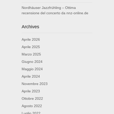
Nordhäuser Jazzfrühling – Ottima
recensione del concerto da nnz-online.de
Archives
Aprile 2026
Aprile 2025
Marzo 2025
Giugno 2024
Maggio 2024
Aprile 2024
Novembre 2023
Aprile 2023
Ottobre 2022
Agosto 2022
Luglio 2022