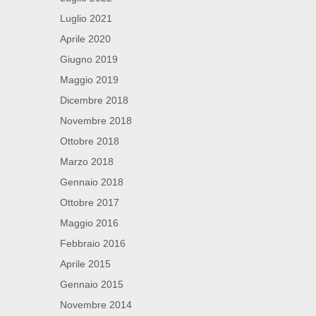
Luglio 2021
Aprile 2020
Giugno 2019
Maggio 2019
Dicembre 2018
Novembre 2018
Ottobre 2018
Marzo 2018
Gennaio 2018
Ottobre 2017
Maggio 2016
Febbraio 2016
Aprile 2015
Gennaio 2015
Novembre 2014