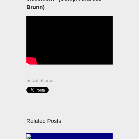
Brunn)
Social Shares:
Related Posts