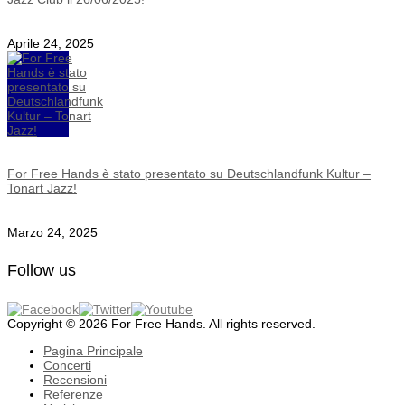
Aprile 24, 2025
For Free Hands è stato presentato su Deutschlandfunk Kultur –
Tonart Jazz!
Marzo 24, 2025
Follow us
Copyright © 2026 For Free Hands. All rights reserved.
Pagina Principale
Concerti
Recensioni
Referenze