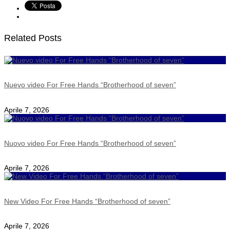
Related Posts
Nuevo video For Free Hands “Brotherhood of seven”
Aprile 7, 2026
Nuovo video For Free Hands “Brotherhood of seven”
Aprile 7, 2026
New Video For Free Hands “Brotherhood of seven”
Aprile 7, 2026