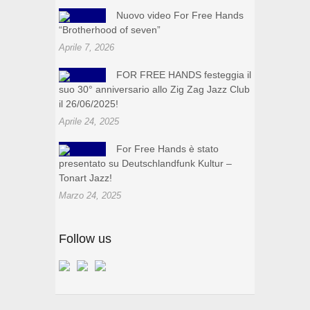
Nuovo video For Free Hands
“Brotherhood of seven”
Aprile 7, 2026
FOR FREE HANDS festeggia il
suo 30° anniversario allo Zig Zag Jazz Club
il 26/06/2025!
Aprile 24, 2025
For Free Hands è stato
presentato su Deutschlandfunk Kultur –
Tonart Jazz!
Marzo 24, 2025
Follow us