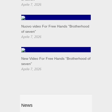
Aprile 7, 2026
Nuovo video For Free Hands “Brotherhood
of seven”
Aprile 7, 2026
New Video For Free Hands “Brotherhood of
seven”
Aprile 7, 2026
News