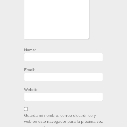
Name:
Email:
Website:
Guarda mi nombre, correo electrónico y
web en este navegador para la próxima vez