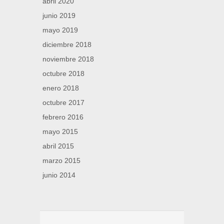
abril 2020
junio 2019
mayo 2019
diciembre 2018
noviembre 2018
octubre 2018
enero 2018
octubre 2017
febrero 2016
mayo 2015
abril 2015
marzo 2015
junio 2014