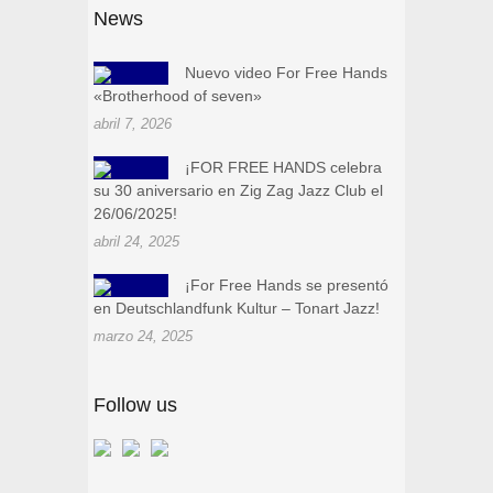
News
Nuevo video For Free Hands
«Brotherhood of seven»
abril 7, 2026
¡FOR FREE HANDS celebra
su 30 aniversario en Zig Zag Jazz Club el
26/06/2025!
abril 24, 2025
¡For Free Hands se presentó
en Deutschlandfunk Kultur – Tonart Jazz!
marzo 24, 2025
Follow us