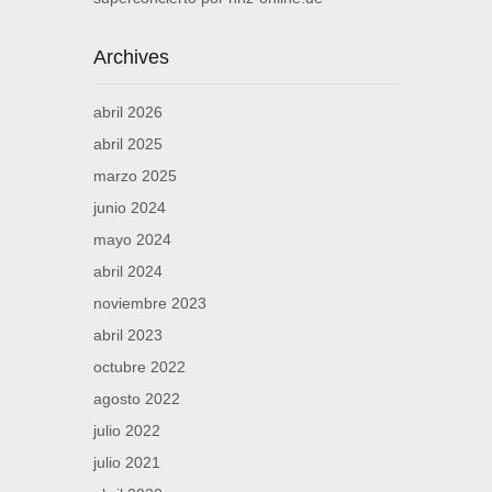
Archives
abril 2026
abril 2025
marzo 2025
junio 2024
mayo 2024
abril 2024
noviembre 2023
abril 2023
octubre 2022
agosto 2022
julio 2022
julio 2021