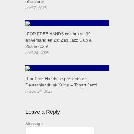
of seven»
abril 7, 2026
¡FOR FREE HANDS celebra su 30
aniversario en Zig Zag Jazz Club el
26/06/2025!
abril 24, 2025
¡For Free Hands se presentó en
Deutschlandfunk Kultur – Tonart Jazz!
marzo 24, 2025
Leave a Reply
Message: