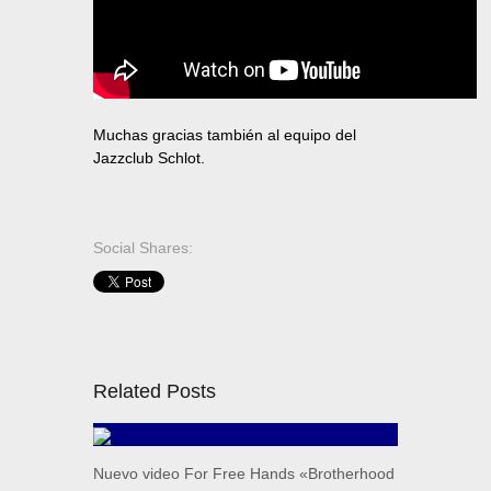
Muchas gracias también al equipo del
Jazzclub Schlot.
Social Shares:
Related Posts
Nuevo video For Free Hands «Brotherhood