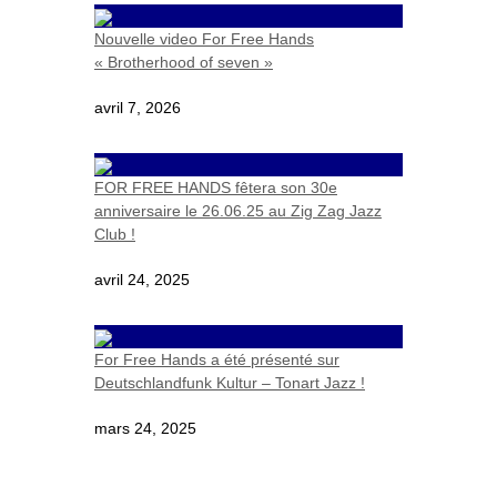
Nouvelle video For Free Hands
« Brotherhood of seven »
avril 7, 2026
FOR FREE HANDS fêtera son 30e
anniversaire le 26.06.25 au Zig Zag Jazz
Club !
avril 24, 2025
For Free Hands a été présenté sur
Deutschlandfunk Kultur – Tonart Jazz !
mars 24, 2025