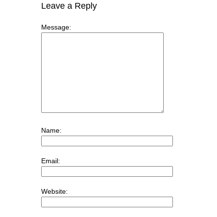
Leave a Reply
Message:
Name:
Email:
Website: