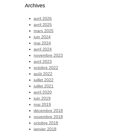
Archives
avril 2026
avril 2025
mars 2025
juin 2024
mai 2024
avril 2024
novembre 2023
avril 2023
octobre 2022
août 2022
juillet 2022
juillet 2021
avril 2020
juin 2019
mai 2019
décembre 2018
novembre 2018
octobre 2018
janvier 2018