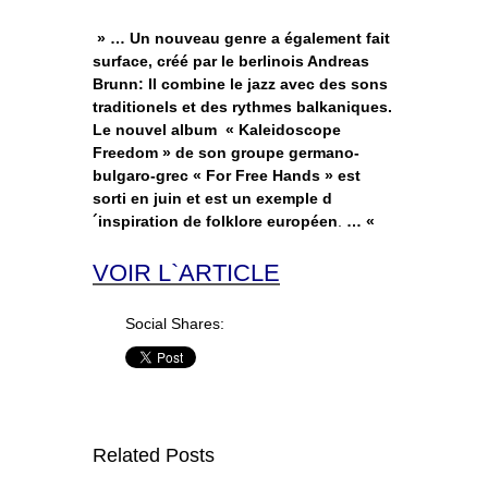
» … Un nouveau genre a également fait
surface, créé par le berlinois Andreas
Brunn: Il combine le jazz avec des sons
traditionels et des rythmes balkaniques.
Le nouvel album « Kaleidoscope
Freedom » de son groupe germano-
bulgaro-grec « For Free Hands » est
sorti en juin et est un exemple d
´inspiration de folklore européen
.
… «
VOIR L`ARTICLE
Social Shares:
Related Posts