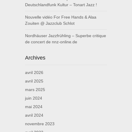
Deutschlandfunk Kultur – Tonart Jazz !
Nouvelle vidéo For Free Hands & Alaa
Zouiten @ Jazzclub Schlot
Nordhäuser Jazzfrühling – Superbe critique
de concert de nnz-online.de
Archives
avril 2026
avril 2025
mars 2025
juin 2024
mai 2024
avril 2024
novembre 2023