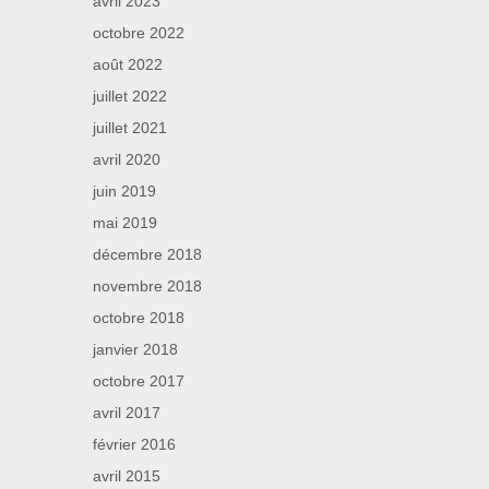
avril 2023
octobre 2022
août 2022
juillet 2022
juillet 2021
avril 2020
juin 2019
mai 2019
décembre 2018
novembre 2018
octobre 2018
janvier 2018
octobre 2017
avril 2017
février 2016
avril 2015