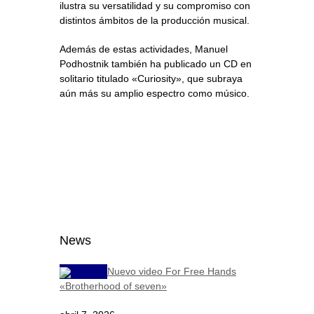
ilustra su versatilidad y su compromiso con
distintos ámbitos de la producción musical.
Además de estas actividades, Manuel
Podhostnik también ha publicado un CD en
solitario titulado «Curiosity», que subraya
aún más su amplio espectro como músico.
News
Nuevo video For Free Hands
«Brotherhood of seven»