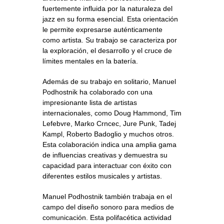
fuertemente influida por la naturaleza del
jazz en su forma esencial. Esta orientación
le permite expresarse auténticamente
como artista. Su trabajo se caracteriza por
la exploración, el desarrollo y el cruce de
límites mentales en la batería.
Además de su trabajo en solitario, Manuel
Podhostnik ha colaborado con una
impresionante lista de artistas
internacionales, como Doug Hammond, Tim
Lefebvre, Marko Crncec, Jure Punk, Tadej
Kampl, Roberto Badoglio y muchos otros.
Esta colaboración indica una amplia gama
de influencias creativas y demuestra su
capacidad para interactuar con éxito con
diferentes estilos musicales y artistas.
Manuel Podhostnik también trabaja en el
campo del diseño sonoro para medios de
comunicación. Esta polifacética actividad