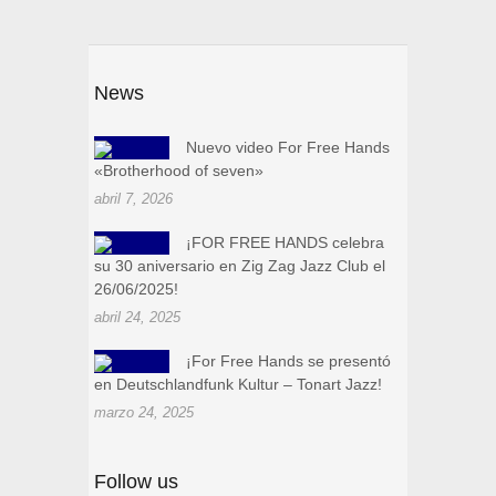
News
Nuevo video For Free Hands
«Brotherhood of seven»
abril 7, 2026
¡FOR FREE HANDS celebra
su 30 aniversario en Zig Zag Jazz Club el
26/06/2025!
abril 24, 2025
¡For Free Hands se presentó
en Deutschlandfunk Kultur – Tonart Jazz!
marzo 24, 2025
Follow us