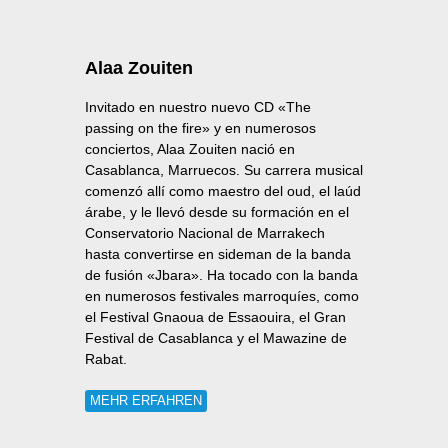
Alaa Zouiten
Invitado en nuestro nuevo CD «The
passing on the fire» y en numerosos
conciertos, Alaa Zouiten nació en
Casablanca, Marruecos. Su carrera musical
comenzó allí como maestro del oud, el laúd
árabe, y le llevó desde su formación en el
Conservatorio Nacional de Marrakech
hasta convertirse en sideman de la banda
de fusión «Jbara». Ha tocado con la banda
en numerosos festivales marroquíes, como
el Festival Gnaoua de Essaouira, el Gran
Festival de Casablanca y el Mawazine de
Rabat.
MEHR ERFAHREN