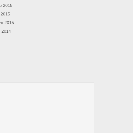
o 2015
l 2015
zo 2015
o 2014