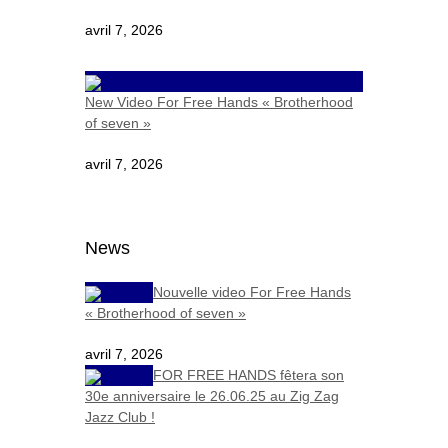
avril 7, 2026
New Video For Free Hands « Brotherhood
of seven »
avril 7, 2026
News
Nouvelle video For Free Hands
« Brotherhood of seven »
avril 7, 2026
FOR FREE HANDS fêtera son
30e anniversaire le 26.06.25 au Zig Zag
Jazz Club !