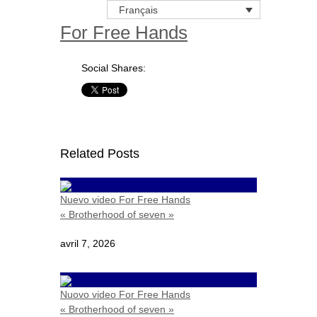
Français
For Free Hands
Social Shares:
Related Posts
Nuevo video For Free Hands
« Brotherhood of seven »
avril 7, 2026
Nuovo video For Free Hands
« Brotherhood of seven »